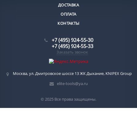
ДОСТАВКА
ОПЛАТА
КОНТАКТЫ
+7 (495) 924-55-30
+7 (495) 924-55-33
Заказать звонок
Москва, ул. Дмитровское шоссе 13 ЖК Дыхание, KNIPEX Group
elite-tools@ya.ru
© 2025 Все права защищены.