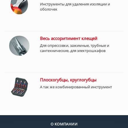
Инструменты для удаления изоляции и
оболочек
Весь ассоритимент клещей
Для опрессовки, зажимные, трубные и
сантехнические, для электрошкафов
Плоскогубцы, круглогубцы
А так же комбинированный инструмент
О КОМПАНИИ