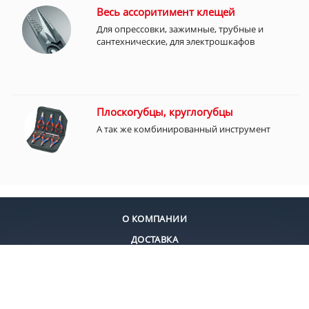
Весь ассоритимент клещей
Для опрессовки, зажимные, трубные и
сантехнические, для электрошкафов
Плоскогубцы, круглогубцы
А так же комбинированный инструмент
О КОМПАНИИ
ДОСТАВКА
ОПЛАТА
КОНТАКТЫ