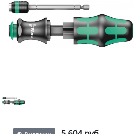
5 604 руб.