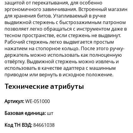
защитой от перекатывания, для особенно
эргономичного завинчивания. Встроенный магазин
для хранения битов. Утапливаемый в ручке
выдвижной стержень с быстрозажимным патроном
позволяет легко обращаться с инструментом даже в
тесном пространстве, если стержень не выдвинут.
Рабочий стержень легко выдвигается простым
нажатием на стопорное кольцо. После этого ручку-
держатель можно использовать как полноценную
отвёртку. Выдвижной стержень можно извлечь и
использовать в качестве адаптера с машинным
приводом или вернуть в исходное положение.
Технические атрибуты
Артикул:
WE-051000
Базовая единица:
шт
Код ТН ВЭД:
84661038