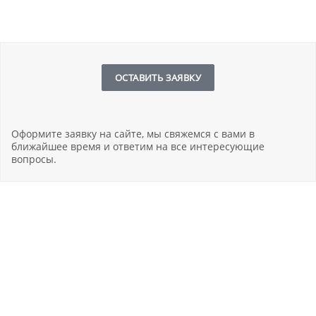
ОСТАВИТЬ ЗАЯВКУ
Оформите заявку на сайте, мы свяжемся с вами в
ближайшее время и ответим на все интересующие
вопросы.