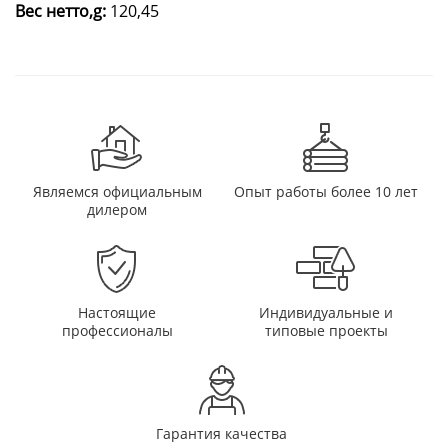
Вес нетто,g:
120,45
Являемся официальным
Опыт работы более 10 лет
дилером
Настоящие
Индивидуальные и
профессионалы
типовые проекты
Гарантия качества