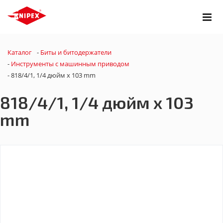
Каталог
-
Биты и битодержатели
-
Инструменты с машинным приводом
-
818/4/1, 1/4 дюйм x 103 mm
818/4/1, 1/4 дюйм x 103
mm