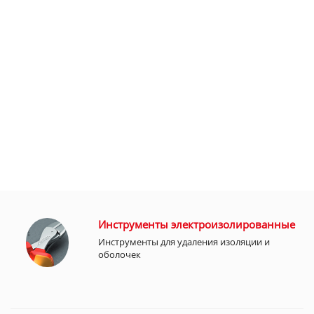
Инструменты электроизолированные
Инструменты для удаления изоляции и
оболочек