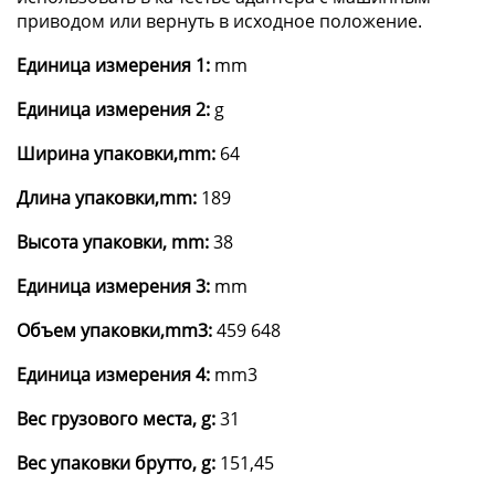
приводом или вернуть в исходное положение.
Единица измерения 1:
mm
Единица измерения 2:
g
Ширина упаковки,mm:
64
Длина упаковки,mm:
189
Высота упаковки, mm:
38
Единица измерения 3:
mm
Объем упаковки,mm3:
459 648
Единица измерения 4:
mm3
Вес грузового места, g:
31
Вес упаковки брутто, g:
151,45