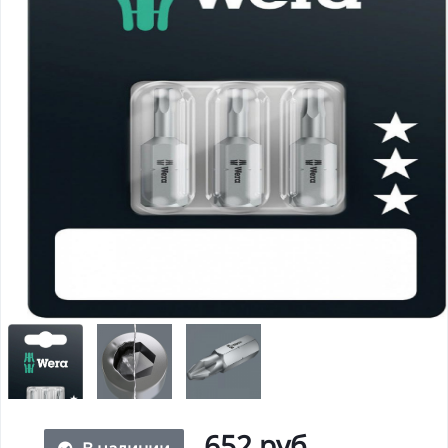
652 руб.