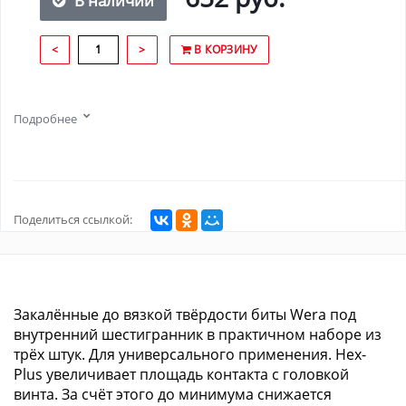
В наличии
<
>
В КОРЗИНУ
Подробнее
Поделиться ссылкой:
Закалённые до вязкой твёрдости биты Wera под
внутренний шестигранник в практичном наборе из
трёх штук. Для универсального применения. Hex-
Plus увеличивает площадь контакта с головкой
винта. За счёт этого до минимума снижается