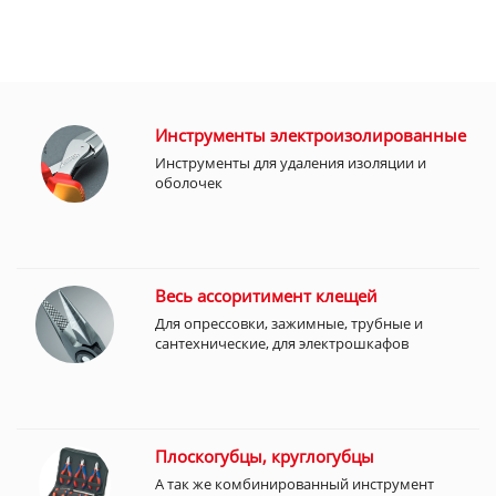
Инструменты электроизолированные
Инструменты для удаления изоляции и
оболочек
Весь ассоритимент клещей
Для опрессовки, зажимные, трубные и
сантехнические, для электрошкафов
Плоскогубцы, круглогубцы
А так же комбинированный инструмент