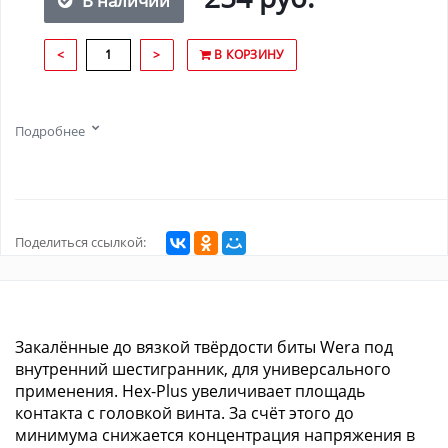
В наличии
<
>
В КОРЗИНУ
Подробнее
Поделиться ссылкой:
Закалённые до вязкой твёрдости биты Wera под
внутренний шестигранник, для универсального
применения. Hex-Plus увеличивает площадь
контакта с головкой винта. За счёт этого до
минимума снижается концентрация напряжения в