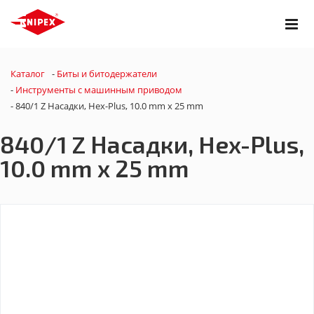
Каталог
-
Биты и битодержатели
-
Инструменты с машинным приводом
-
840/1 Z Насадки, Hex-Plus, 10.0 mm x 25 mm
840/1 Z Насадки, Hex-Plus,
10.0 mm x 25 mm