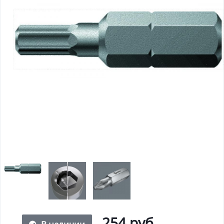
254 руб.