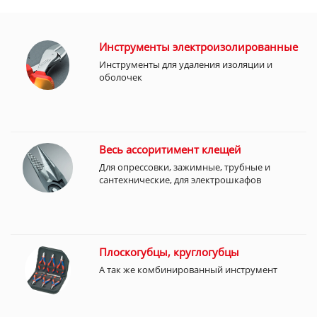
Инструменты электроизолированные
Инструменты для удаления изоляции и
оболочек
Весь ассоритимент клещей
Для опрессовки, зажимные, трубные и
сантехнические, для электрошкафов
Плоскогубцы, круглогубцы
А так же комбинированный инструмент