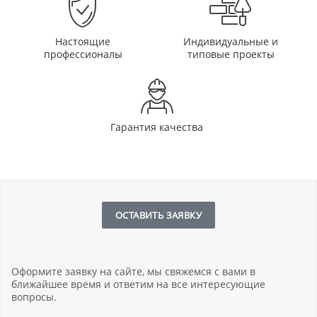
Настоящие
Индивидуальные и
профессионалы
типовые проекты
Гарантия качества
ОСТАВИТЬ ЗАЯВКУ
Оформите заявку на сайте, мы свяжемся с вами в
ближайшее время и ответим на все интересующие
вопросы.