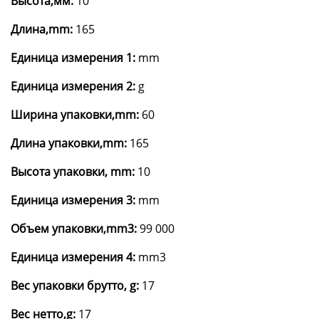
Высота,мм:
10
Длина,mm:
165
Единица измерения 1:
mm
Единица измерения 2:
g
Ширина упаковки,mm:
60
Длина упаковки,mm:
165
Высота упаковки, mm:
10
Единица измерения 3:
mm
Объем упаковки,mm3:
99 000
Единица измерения 4:
mm3
Вес упаковки брутто, g:
17
Вес нетто,g:
17