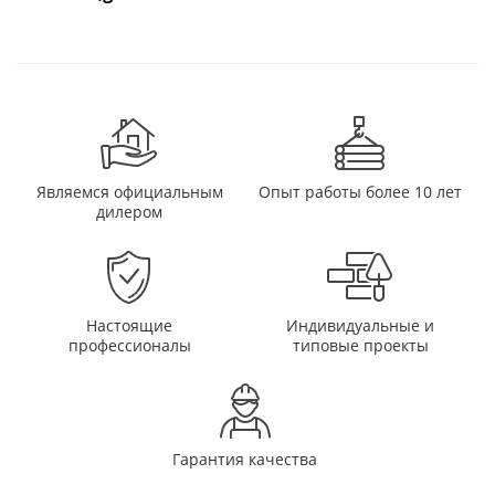
Являемся официальным
Опыт работы более 10 лет
дилером
Настоящие
Индивидуальные и
профессионалы
типовые проекты
Гарантия качества