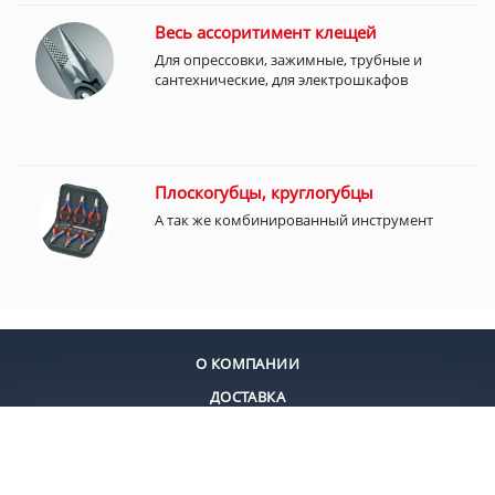
Весь ассоритимент клещей
Для опрессовки, зажимные, трубные и
сантехнические, для электрошкафов
Плоскогубцы, круглогубцы
А так же комбинированный инструмент
О КОМПАНИИ
ДОСТАВКА
ОПЛАТА
КОНТАКТЫ