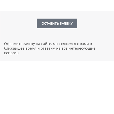
ОСТАВИТЬ ЗАЯВКУ
Оформите заявку на сайте, мы свяжемся с вами в
ближайшее время и ответим на все интересующие
вопросы.