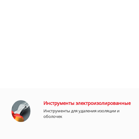
Инструменты электроизолированные
Инструменты для удаления изоляции и
оболочек