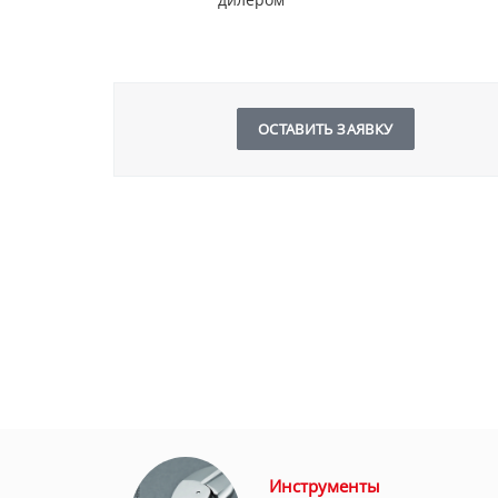
ОСТАВИТЬ ЗАЯВКУ
Инструменты