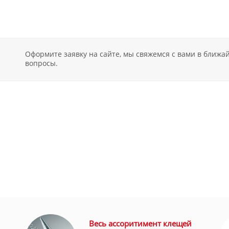
Оформите заявку на сайте, мы свяжемся с вами в ближ
вопросы.
Весь ассоритимент клещей