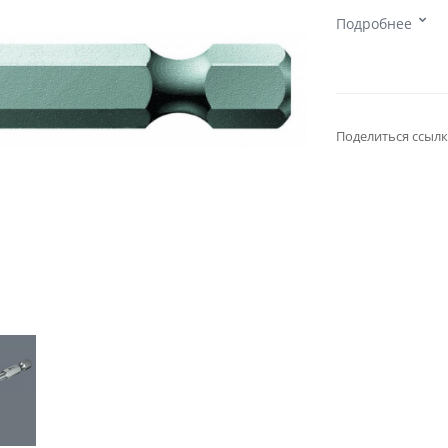
Подробнее
Поделиться ссылк