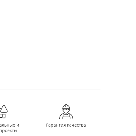
альные и
Гарантия качества
проекты