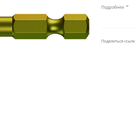
Подробнее
Поделиться ссылк