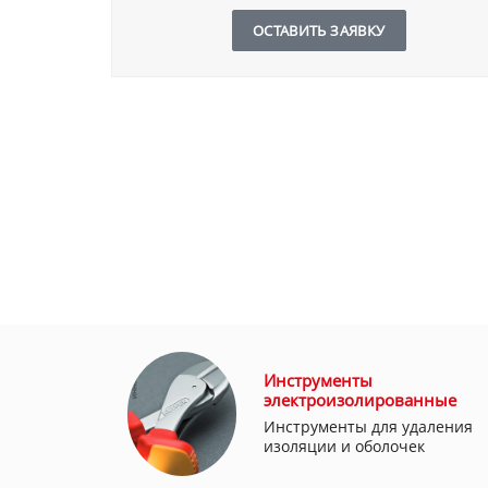
ОСТАВИТЬ ЗАЯВКУ
Инструменты
электроизолированные
Инструменты для удаления
изоляции и оболочек