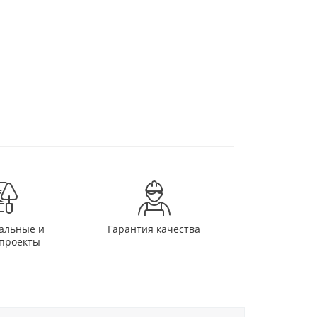
альные и
Гарантия качества
проекты