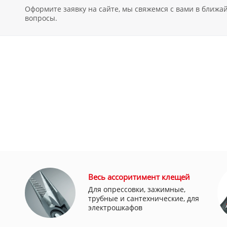
Оформите заявку на сайте, мы свяжемся с вами в ближ
вопросы.
Весь ассоритимент клещей
Для опрессовки, зажимные,
трубные и сантехнические, для
электрошкафов