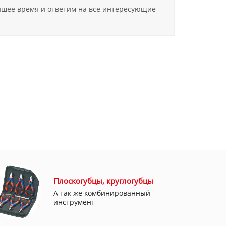
айшее время и ответим на все интересующие
Плоскогубцы, круглогубцы
А так же комбинированный
инструмент