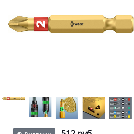
512 руб.