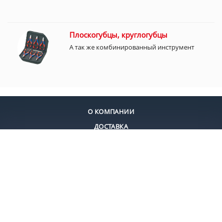
Плоскогубцы, круглогубцы
А так же комбинированный инструмент
О КОМПАНИИ
ДОСТАВКА
ОПЛАТА
КОНТАКТЫ
+7 (495) 924-55-30
+7 (495) 924-55-33
Заказать звонок