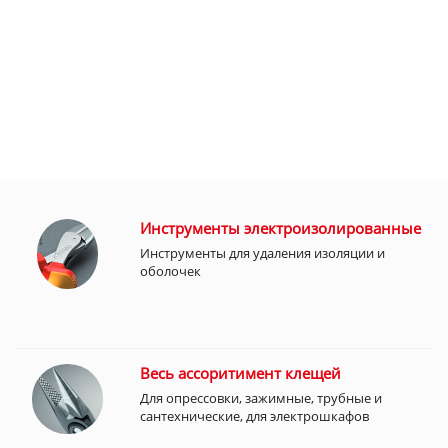
Инструменты электроизолированные
Инструменты для удаления изоляции и
оболочек
Весь ассоритимент клещей
Для опрессовки, зажимные, трубные и
сантехнические, для электрошкафов