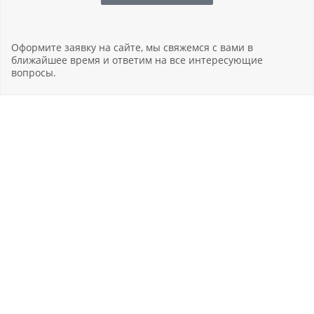
Оформите заявку на сайте, мы свяжемся с вами в
ближайшее время и ответим на все интересующие
вопросы.