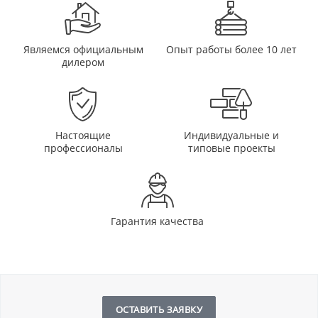
Являемся официальным
Опыт работы более 10 лет
дилером
Настоящие
Индивидуальные и
профессионалы
типовые проекты
Гарантия качества
ОСТАВИТЬ ЗАЯВКУ