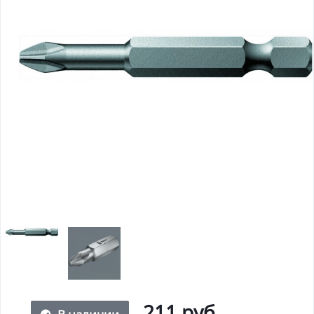
211 руб.