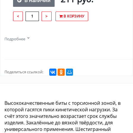
В наличии
<
>
В КОРЗИНУ
Подробнее
Поделиться ссылкой:
Высококачественные биты с торсионной зоной, в
которой гасятся пики кинетической нагрузки. За
счёт этого значительно возрастает срок службы
изделия. Закалённые до вязкой твёрдости, для
универсального применения. Шестигранный