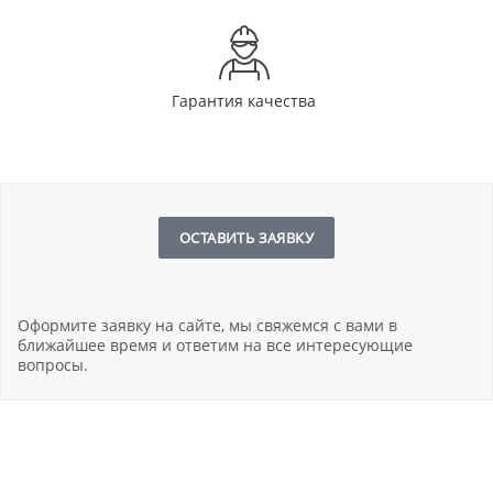
Гарантия качества
ОСТАВИТЬ ЗАЯВКУ
Оформите заявку на сайте, мы свяжемся с вами в
ближайшее время и ответим на все интересующие
вопросы.