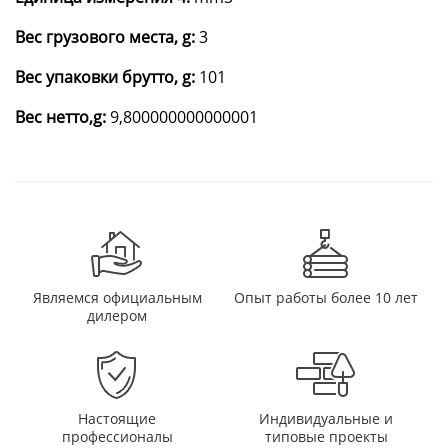
Вес грузового места, g:
3
Вес упаковки брутто, g:
101
Вес нетто,g:
9,800000000000001
Являемся официальным
Опыт работы более 10 лет
дилером
Настоящие
Индивидуальные и
профессионалы
типовые проекты