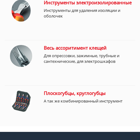
Инструменты электроизолированные
Инструменты для удаления изоляции и
оболочек
Весь ассоритимент клещей
Для опрессовки, зажимные, трубные и
сантехнические, для электрошкафов
Плоскогубцы, круглогубцы
А так же комбинированный инструмент