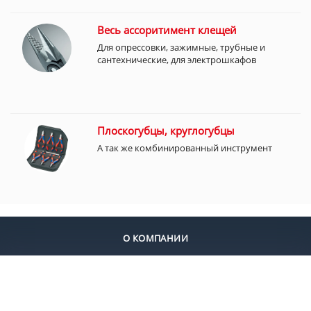
Весь ассоритимент клещей
Для опрессовки, зажимные, трубные и
сантехнические, для электрошкафов
Плоскогубцы, круглогубцы
А так же комбинированный инструмент
О КОМПАНИИ
ДОСТАВКА
ОПЛАТА
КОНТАКТЫ