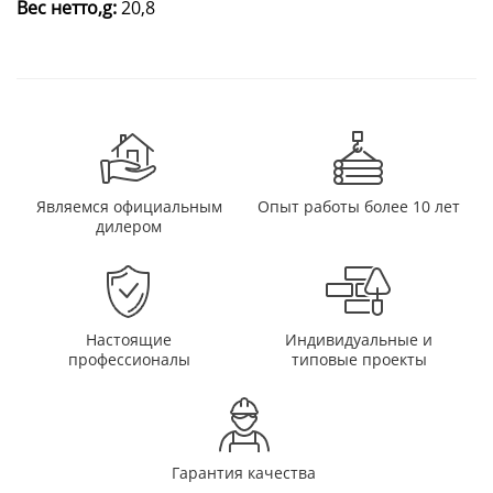
Вес нетто,g:
20,8
Являемся официальным
Опыт работы более 10 лет
дилером
Настоящие
Индивидуальные и
профессионалы
типовые проекты
Гарантия качества