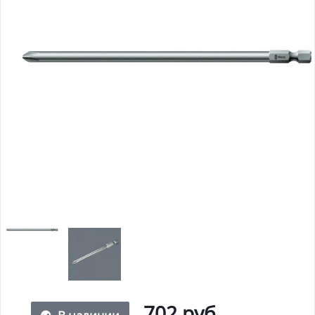
702 руб.