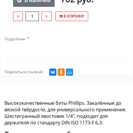
В наличии
<
>
В КОРЗИНУ
Подробнее
Поделиться ссылкой:
Высококачественные биты Phillips. Закалённые до
вязкой твёрдости, для универсального применения.
Шестигранный хвостовик 1/4", подходит для
держателя по стандарту DIN ISO 1173-F 6,3.