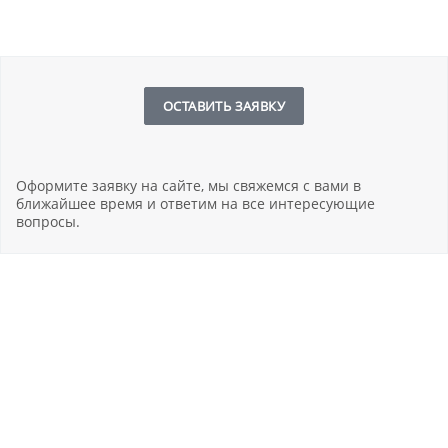
ОСТАВИТЬ ЗАЯВКУ
Оформите заявку на сайте, мы свяжемся с вами в
ближайшее время и ответим на все интересующие
вопросы.