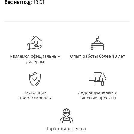
Вес нетто,g:
13,01
Являемся официальным
Опыт работы более 10 лет
дилером
Настоящие
Индивидуальные и
профессионалы
типовые проекты
Гарантия качества