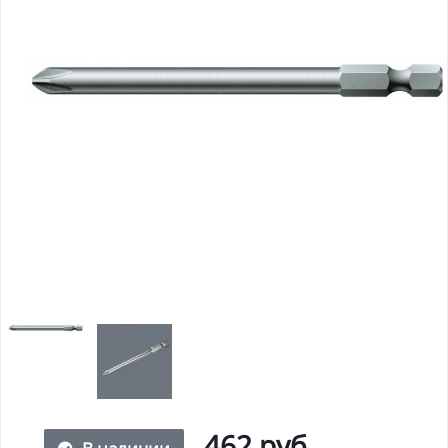
462 руб.