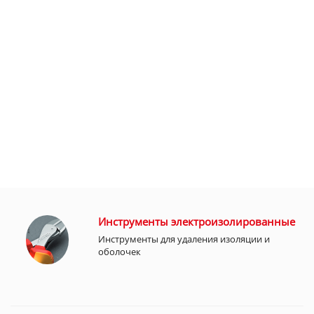
Инструменты электроизолированные
Инструменты для удаления изоляции и
оболочек