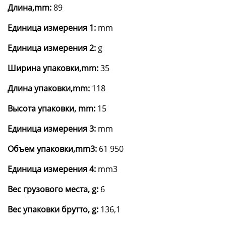
Длина,mm:
89
Единица измерения 1:
mm
Единица измерения 2:
g
Ширина упаковки,mm:
35
Длина упаковки,mm:
118
Высота упаковки, mm:
15
Единица измерения 3:
mm
Объем упаковки,mm3:
61 950
Единица измерения 4:
mm3
Вес грузового места, g:
6
Вес упаковки брутто, g:
136,1