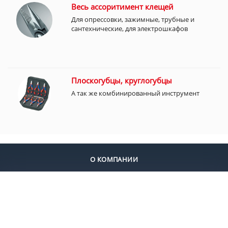
Весь ассоритимент клещей
Для опрессовки, зажимные, трубные и
сантехнические, для электрошкафов
Плоскогубцы, круглогубцы
А так же комбинированный инструмент
О КОМПАНИИ
ДОСТАВКА
ОПЛАТА
КОНТАКТЫ