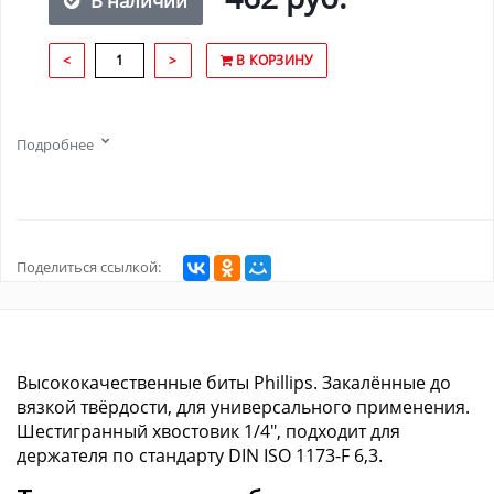
В наличии
<
>
В КОРЗИНУ
Подробнее
Поделиться ссылкой:
Высококачественные биты Phillips. Закалённые до
вязкой твёрдости, для универсального применения.
Шестигранный хвостовик 1/4", подходит для
держателя по стандарту DIN ISO 1173-F 6,3.