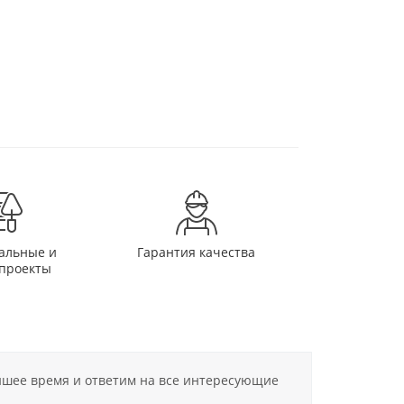
альные и
Гарантия качества
проекты
айшее время и ответим на все интересующие