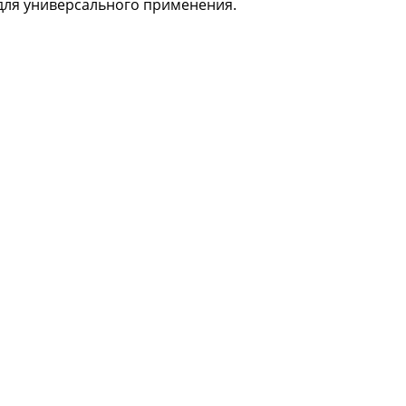
для универсального применения.