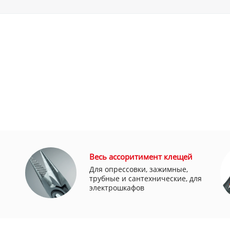
Весь ассоритимент клещей
Для опрессовки, зажимные,
трубные и сантехнические, для
электрошкафов