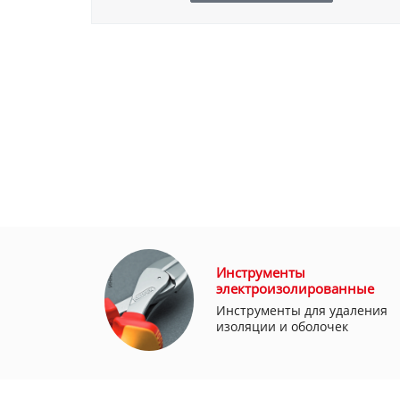
Инструменты
электроизолированные
Инструменты для удаления
изоляции и оболочек