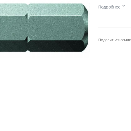
Подробнее
Поделиться ссылк