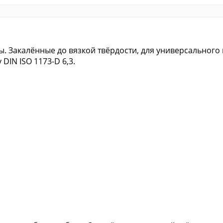
. Закалённые до вязкой твёрдости, для универсальног
 DIN ISO 1173-D 6,3.