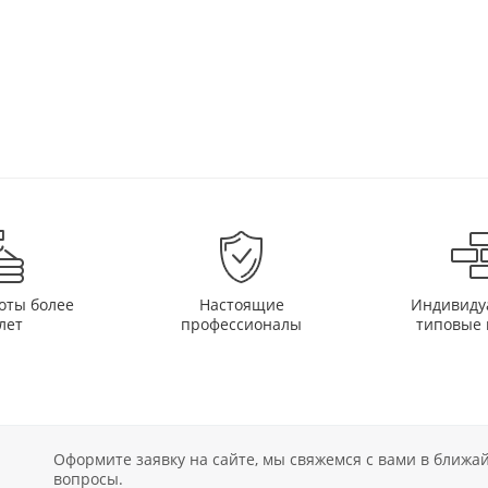
оты более
Настоящие
Индивиду
лет
профессионалы
типовые 
Оформите заявку на сайте, мы свяжемся с вами в ближ
вопросы.