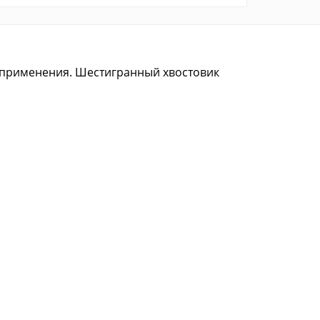
о применения. Шестигранный хвостовик