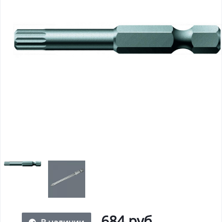
684 руб.