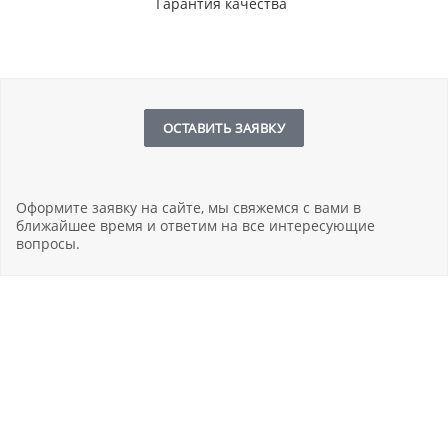
Гарантия качества
ОСТАВИТЬ ЗАЯВКУ
Оформите заявку на сайте, мы свяжемся с вами в
ближайшее время и ответим на все интересующие
вопросы.