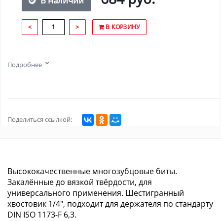
В наличии
<
>
В КОРЗИНУ
Подробнее
Поделиться ссылкой:
Высококачественные многозубцовые биты.
Закалённые до вязкой твёрдости, для
универсального применения. Шестигранный
хвостовик 1/4", подходит для держателя по стандарту
DIN ISO 1173-F 6,3.