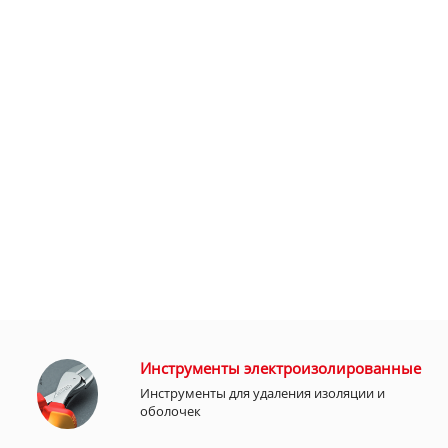
Инструменты электроизолированные
Инструменты для удаления изоляции и
оболочек