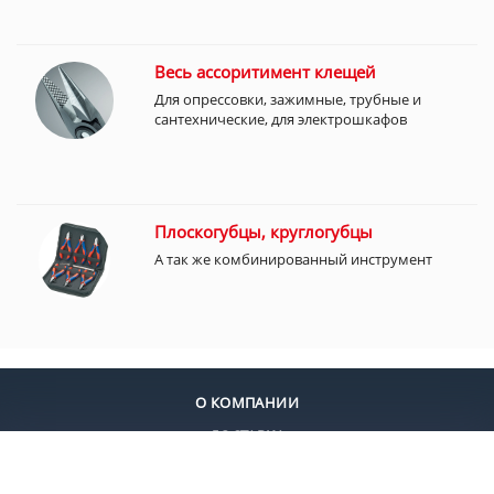
Весь ассоритимент клещей
Для опрессовки, зажимные, трубные и
сантехнические, для электрошкафов
Плоскогубцы, круглогубцы
А так же комбинированный инструмент
О КОМПАНИИ
ДОСТАВКА
ОПЛАТА