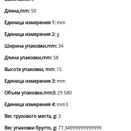
Длина,mm:
50
Единица измерения 1:
mm
Единица измерения 2:
g
Ширина упаковки,mm:
34
Длина упаковки,mm:
58
Высота упаковки, mm:
15
Единица измерения 3:
mm
Объем упаковки,mm3:
29 580
Единица измерения 4:
mm3
Вес грузового места, g:
3
Вес упаковки брутто, g:
77,34999999999999