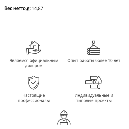
Вес нетто,g:
14,87
Являемся официальным
Опыт работы более 10 лет
дилером
Настоящие
Индивидуальные и
профессионалы
типовые проекты