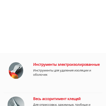
Инструменты электроизолированные
Инструменты для удаления изоляции и
оболочек
Весь ассоритимент клещей
Для опрессовки, зажимные, трубные и