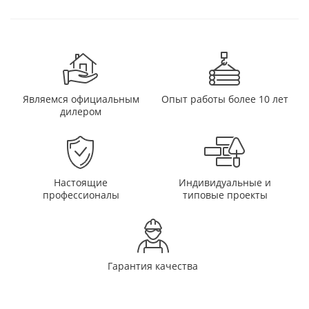
Являемся официальным
Опыт работы более 10 лет
дилером
Настоящие
Индивидуальные и
профессионалы
типовые проекты
Гарантия качества