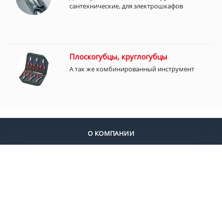
сантехнические, для электрошкафов
Плоскогубцы, круглогубцы
А так же комбинированный инструмент
О КОМПАНИИ
ДОСТАВКА
ОПЛАТА
КОНТАКТЫ
+7 (495) 924-55-30
+7 (495) 924-55-33