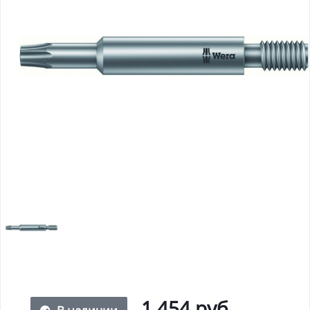
1 454 руб.