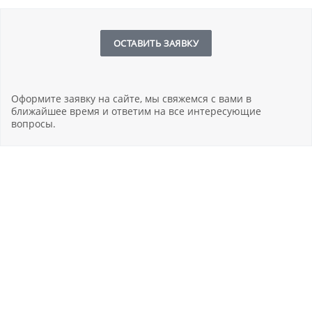
ОСТАВИТЬ ЗАЯВКУ
Оформите заявку на сайте, мы свяжемся с вами в
ближайшее время и ответим на все интересующие
вопросы.