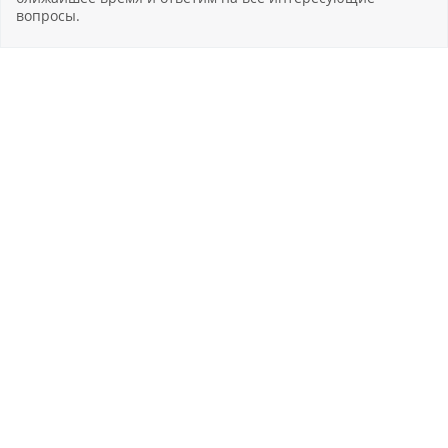
вопросы.