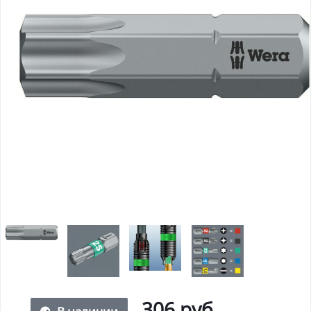
306 руб.