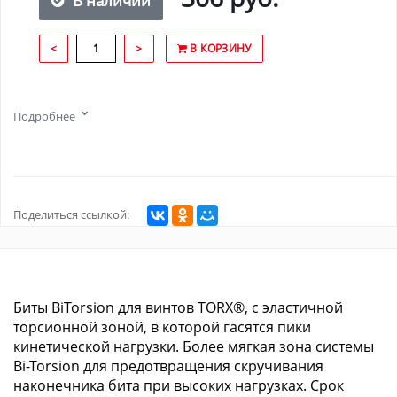
В наличии
<
>
В КОРЗИНУ
Подробнее
Поделиться ссылкой:
Биты BiTorsion для винтов TORX®, с эластичной
торсионной зоной, в которой гасятся пики
кинетической нагрузки. Более мягкая зона системы
Bi-Torsion для предотвращения скручивания
наконечника бита при высоких нагрузках. Срок