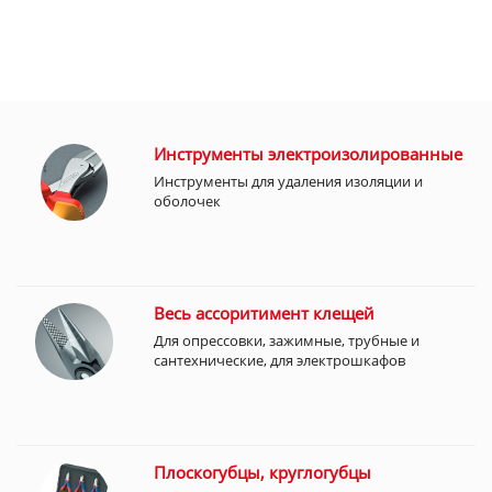
Инструменты электроизолированные
Инструменты для удаления изоляции и
оболочек
Весь ассоритимент клещей
Для опрессовки, зажимные, трубные и
сантехнические, для электрошкафов
Плоскогубцы, круглогубцы