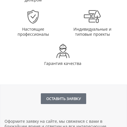
Настоящие
Индивидуальные и
профессионалы
типовые проекты
Гарантия качества
ОСТАВИТЬ ЗАЯВКУ
Оформите заявку на сайте, мы свяжемся с вами в
ближайшее время и ответим на все интересующие