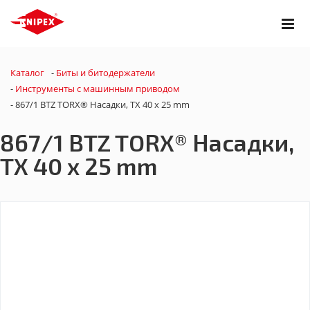
Каталог
-
Биты и битодержатели
-
Инструменты с машинным приводом
-
867/1 BTZ TORX® Насадки, TX 40 x 25 mm
867/1 BTZ TORX® Насадки,
TX 40 x 25 mm