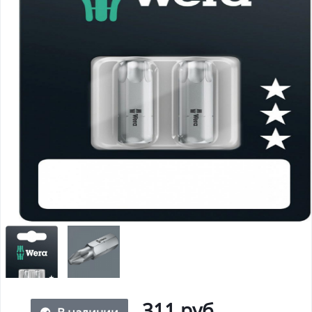
311 руб.