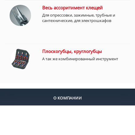
Весь ассоритимент клещей
Для опрессовки, зажимные, трубные и
сантехнические, для электрошкафов
Плоскогубцы, круглогубцы
А так же комбинированный инструмент
О КОМПАНИИ
ДОСТАВКА
ОПЛАТА
КОНТАКТЫ