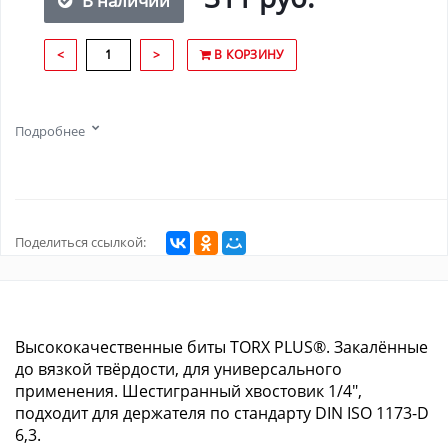
В наличии
<
>
В КОРЗИНУ
Подробнее
Поделиться ссылкой:
Высококачественные биты TORX PLUS®. Закалённые
до вязкой твёрдости, для универсального
применения. Шестигранный хвостовик 1/4",
подходит для держателя по стандарту DIN ISO 1173-D
6,3.