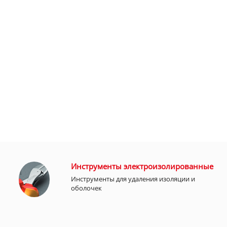
Инструменты электроизолированные
Инструменты для удаления изоляции и
оболочек