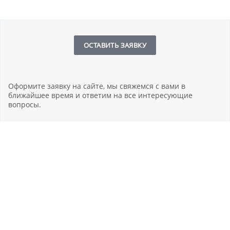
ОСТАВИТЬ ЗАЯВКУ
Оформите заявку на сайте, мы свяжемся с вами в
ближайшее время и ответим на все интересующие
вопросы.