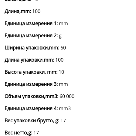
Длина,mm:
100
Единица измерения 1:
mm
Единица измерения 2:
g
Ширина упаковки,mm:
60
Длина упаковки,mm:
100
Высота упаковки, mm:
10
Единица измерения 3:
mm
Объем упаковки,mm3:
60 000
Единица измерения 4:
mm3
Вес упаковки брутто, g:
17
Вес нетто,g:
17