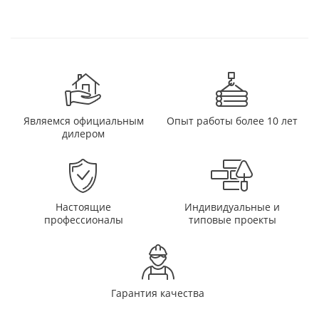
Являемся официальным
Опыт работы более 10 лет
дилером
Настоящие
Индивидуальные и
профессионалы
типовые проекты
Гарантия качества