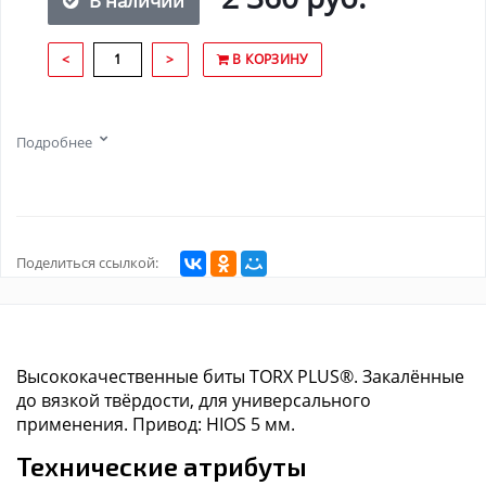
В наличии
<
>
В КОРЗИНУ
Подробнее
Поделиться ссылкой:
Высококачественные биты TORX PLUS®. Закалённые
до вязкой твёрдости, для универсального
применения. Привод: HIOS 5 мм.
Технические атрибуты