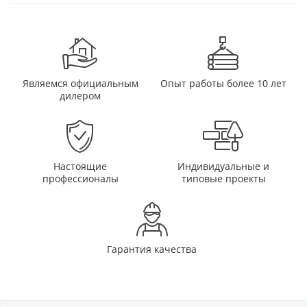
Являемся официальным
Опыт работы более 10 лет
дилером
Настоящие
Индивидуальные и
профессионалы
типовые проекты
Гарантия качества