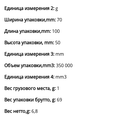
Единица измерения 2:
g
Ширина упаковки,mm:
70
Длина упаковки,mm:
100
Высота упаковки, mm:
50
Единица измерения 3:
mm
Объем упаковки,mm3:
350 000
Единица измерения 4:
mm3
Вес грузового места, g:
1
Вес упаковки брутто, g:
69
Вес нетто,g:
6,8