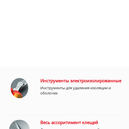
Инструменты электроизолированные
Инструменты для удаления изоляции и
оболочек
Весь ассоритимент клещей