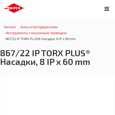
Каталог
-
Биты и битодержатели
-
Инструменты с машинным приводом
-
867/22 IP TORX PLUS® Насадки, 8 IP x 60 mm
867/22 IP TORX PLUS®
Насадки, 8 IP x 60 mm