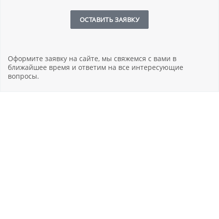
ОСТАВИТЬ ЗАЯВКУ
Оформите заявку на сайте, мы свяжемся с вами в
ближайшее время и ответим на все интересующие
вопросы.