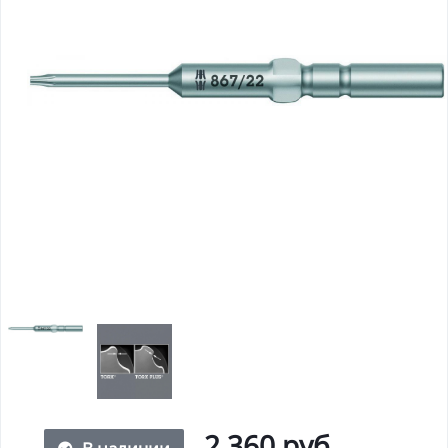
2 360 руб.