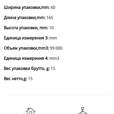
Ширина упаковки,mm:
60
Длина упаковки,mm:
165
Высота упаковки, mm:
10
Единица измерения 3:
mm
Объем упаковки,mm3:
99 000
Единица измерения 4:
mm3
Вес упаковки брутто, g:
15
Вес нетто,g:
15