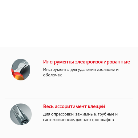
Инструменты электроизолированные
Инструменты для удаления изоляции и
оболочек
Весь ассоритимент клещей
Для опрессовки, зажимные, трубные и
сантехнические, для электрошкафов