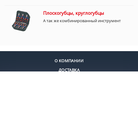
Плоскогубцы, круглогубцы
А так же комбинированный инструмент
О КОМПАНИИ
ДОСТАВКА
ОПЛАТА
КОНТАКТЫ
+7 (495) 924-55-30
+7 (495) 924-55-33
Заказать звонок