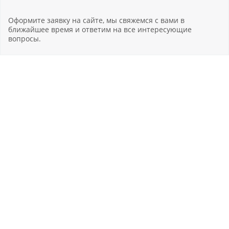
Оформите заявку на сайте, мы свяжемся с вами в
ближайшее время и ответим на все интересующие
вопросы.