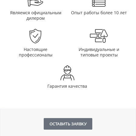
Являемся официальным
Опыт работы более 10 лет
дилером
Настоящие
Индивидуальные и
профессионалы
типовые проекты
Гарантия качества
ОСТАВИТЬ ЗАЯВКУ