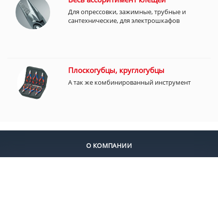
Для опрессовки, зажимные, трубные и
сантехнические, для электрошкафов
Плоскогубцы, круглогубцы
А так же комбинированный инструмент
О КОМПАНИИ
ДОСТАВКА
ОПЛАТА
КОНТАКТЫ
+7 (495) 924-55-30