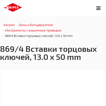
Каталог
-
Биты и битодержатели
-
Инструменты с машинным приводом
-
869/4 Вставки торцовых ключей, 13.0 x 50 mm
869/4 Вставки торцовых
ключей, 13.0 x 50 mm