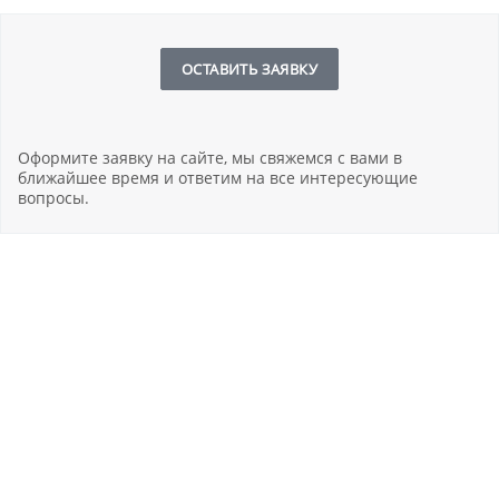
ОСТАВИТЬ ЗАЯВКУ
Оформите заявку на сайте, мы свяжемся с вами в
ближайшее время и ответим на все интересующие
вопросы.