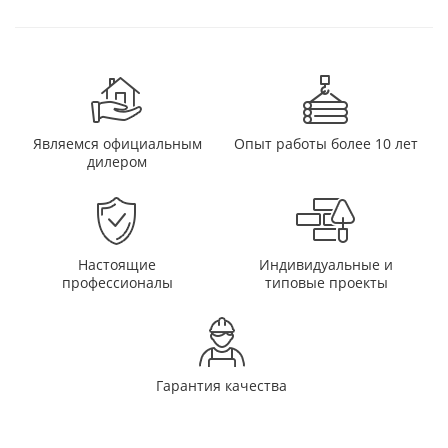
Являемся официальным
Опыт работы более 10 лет
дилером
Настоящие
Индивидуальные и
профессионалы
типовые проекты
Гарантия качества