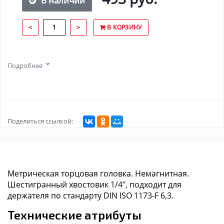
В наличии
<
>
В КОРЗИНУ
Подробнее
Поделиться ссылкой:
Метрическая торцовая головка. Немагнитная.
Шестигранный хвостовик 1/4", подходит для
держателя по стандарту DIN ISO 1173-F 6,3.
Технические атрибуты