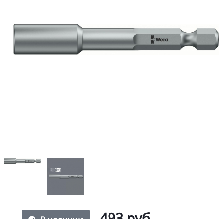
493 руб.