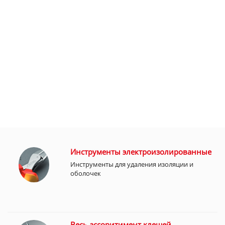
Инструменты электроизолированные
Инструменты для удаления изоляции и
оболочек
Весь ассоритимент клещей