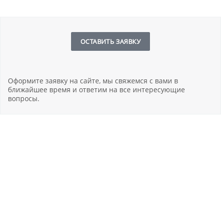
ОСТАВИТЬ ЗАЯВКУ
Оформите заявку на сайте, мы свяжемся с вами в
ближайшее время и ответим на все интересующие
вопросы.