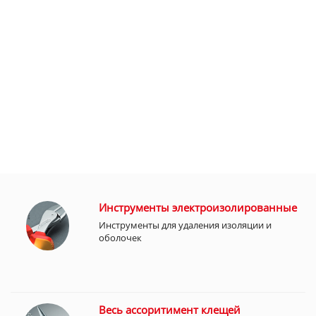
Инструменты электроизолированные
Инструменты для удаления изоляции и
оболочек
Весь ассоритимент клещей