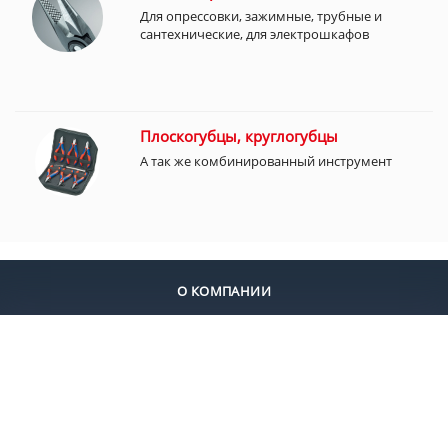
Для опрессовки, зажимные, трубные и
сантехнические, для электрошкафов
Плоскогубцы, круглогубцы
А так же комбинированный инструмент
О КОМПАНИИ
ДОСТАВКА
ОПЛАТА
КОНТАКТЫ
+7 (495) 924-55-30