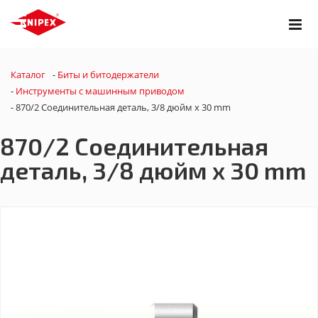
Каталог
-
Биты и битодержатели
-
Инструменты с машинным приводом
-
870/2 Соединительная деталь, 3/8 дюйм x 30 mm
870/2 Соединительная
деталь, 3/8 дюйм x 30 mm