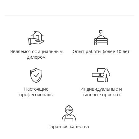
Являемся официальным
Опыт работы более 10 лет
дилером
Настоящие
Индивидуальные и
профессионалы
типовые проекты
Гарантия качества