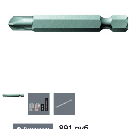
891 руб.