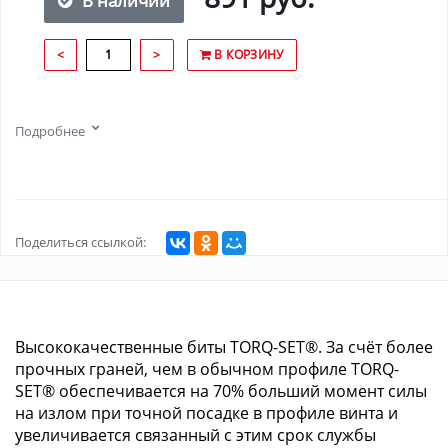
В наличии
<
>
В КОРЗИНУ
Подробнее
Поделиться ссылкой:
Высококачественные биты TORQ-SET®. За счёт более
прочных граней, чем в обычном профиле TORQ-
SET® обеспечивается на 70% больший момент силы
на излом при точной посадке в профиле винта и
увеличивается связанный с этим срок службы