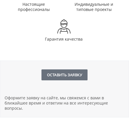
Настоящие
Индивидуальные и
профессионалы
типовые проекты
Гарантия качества
ОСТАВИТЬ ЗАЯВКУ
Оформите заявку на сайте, мы свяжемся с вами в
ближайшее время и ответим на все интересующие
вопросы.