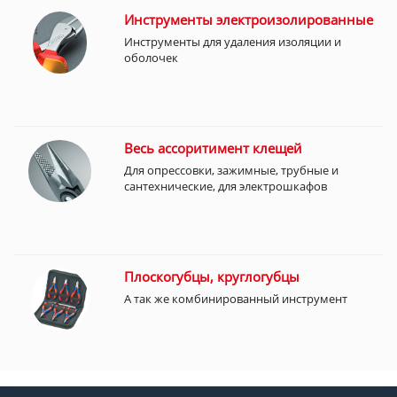
Инструменты электроизолированные
Инструменты для удаления изоляции и
оболочек
Весь ассоритимент клещей
Для опрессовки, зажимные, трубные и
сантехнические, для электрошкафов
Плоскогубцы, круглогубцы
А так же комбинированный инструмент