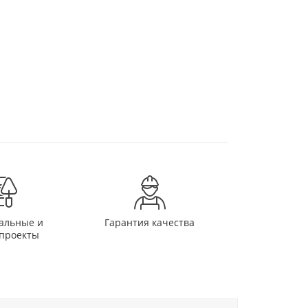
альные и
Гарантия качества
проекты