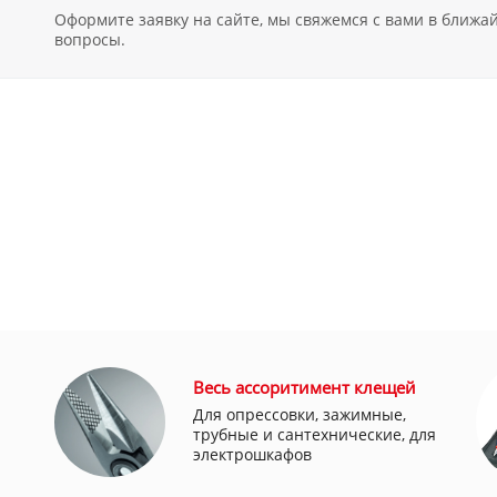
Оформите заявку на сайте, мы свяжемся с вами в ближ
вопросы.
Весь ассоритимент клещей
Для опрессовки, зажимные,
трубные и сантехнические, для
электрошкафов