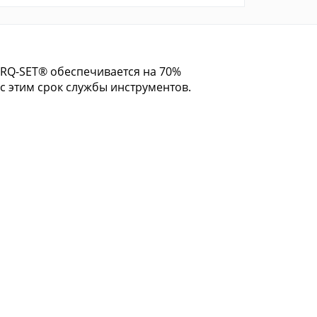
ORQ-SET® обеспечивается на 70%
с этим срок службы инструментов.