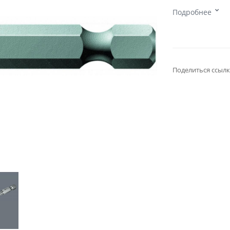
Подробнее
Поделиться ссылк