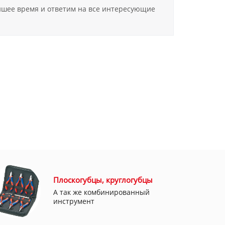
айшее время и ответим на все интересующие
Плоскогубцы, круглогубцы
А так же комбинированный
инструмент