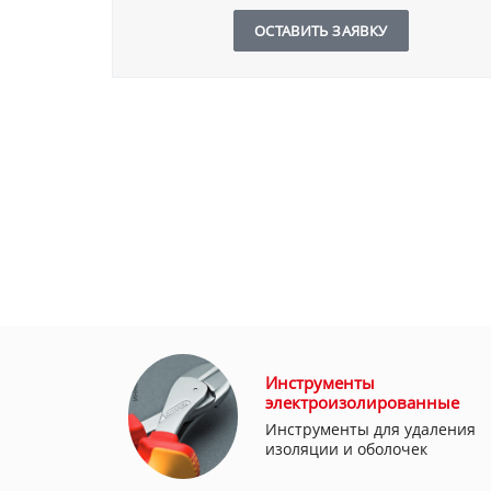
ОСТАВИТЬ ЗАЯВКУ
Инструменты
электроизолированные
Инструменты для удаления
изоляции и оболочек