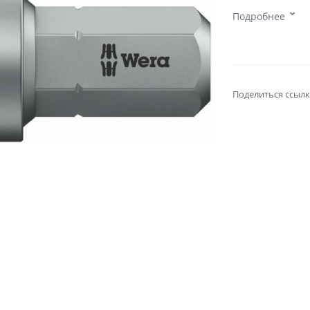
Подробнее
Поделиться ссылк