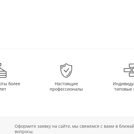
оты более
Настоящие
Индивиду
лет
профессионалы
типовые 
Оформите заявку на сайте, мы свяжемся с вами в ближ
вопросы.