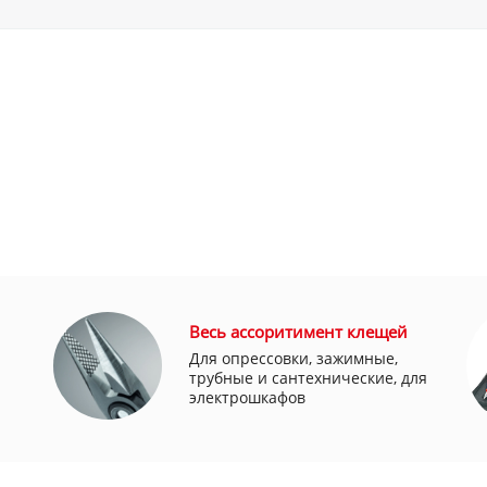
Весь ассоритимент клещей
Для опрессовки, зажимные,
трубные и сантехнические, для
электрошкафов