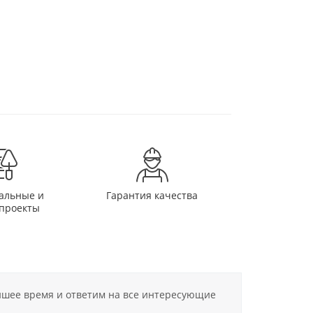
альные и
Гарантия качества
проекты
айшее время и ответим на все интересующие