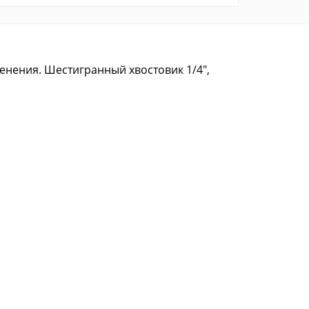
енения. Шестигранный хвостовик 1/4",