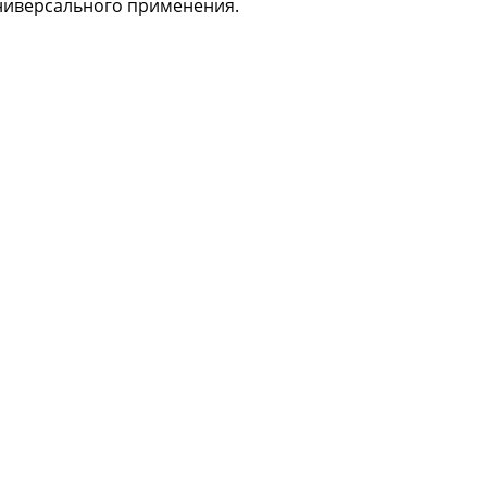
универсального применения.