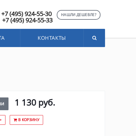
+7 (495) 924-55-30
НАШЛИ ДЕШЕВЛЕ?
+7 (495) 924-55-33
ТА
КОНТАКТЫ
1 130 руб.
ии
>
В КОРЗИНУ