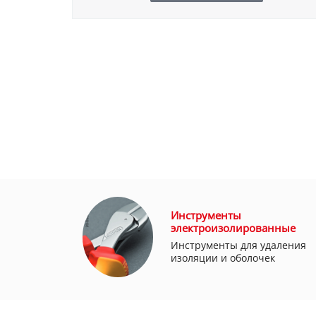
Инструменты
электроизолированные
Инструменты для удаления
изоляции и оболочек