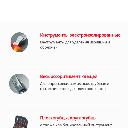
Инструменты электроизолированные
Инструменты для удаления изоляции и
оболочек
Весь ассоритимент клещей
Для опрессовки, зажимные, трубные и
сантехнические, для электрошкафов
Плоскогубцы, круглогубцы
А так же комбинированный инструмент