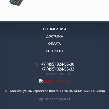
О КОМПАНИИ
ДОСТАВКА
ОПЛАТА
КОНТАКТЫ
+7 (495) 924-55-30
+7 (495) 924-55-33
Заказать звонок
Москва, ул. Дмитровское шоссе 13 ЖК Дыхание, KNIPEX Group
elite-tools@ya.ru