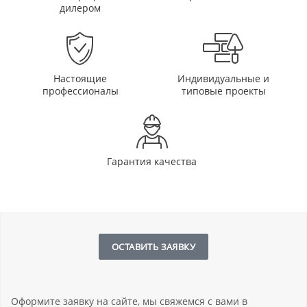
дилером
Настоящие
Индивидуальные и
профессионалы
типовые проекты
Гарантия качества
ОСТАВИТЬ ЗАЯВКУ
Оформите заявку на сайте, мы свяжемся с вами в