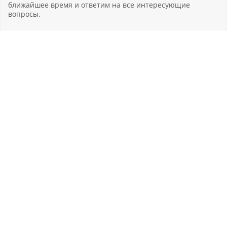
ближайшее время и ответим на все интересующие
вопросы.