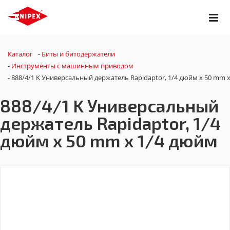
Каталог
-
Биты и битодержатели
-
Инструменты с машинным приводом
-
888/4/1 K Универсальный держатель Rapidaptor, 1/4 дюйм x 50 mm 
888/4/1 K Универсальный
держатель Rapidaptor, 1/4
дюйм x 50 mm x 1/4 дюйм