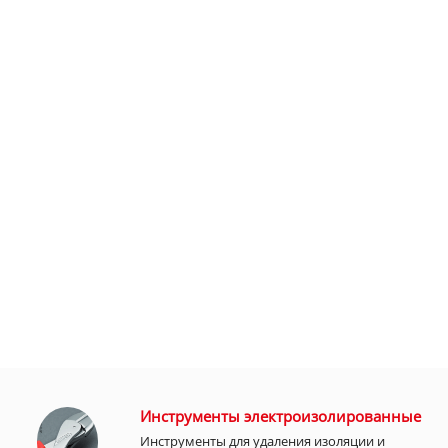
Инструменты электроизолированные
Инструменты для удаления изоляции и