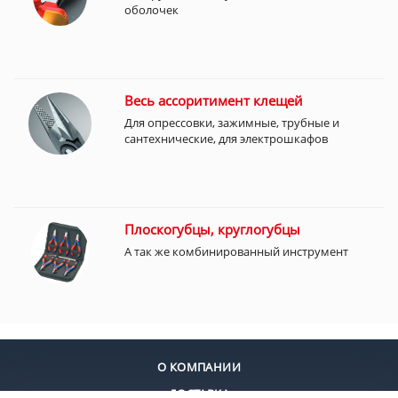
оболочек
Весь ассоритимент клещей
Для опрессовки, зажимные, трубные и
сантехнические, для электрошкафов
Плоскогубцы, круглогубцы
А так же комбинированный инструмент
О КОМПАНИИ
ДОСТАВКА