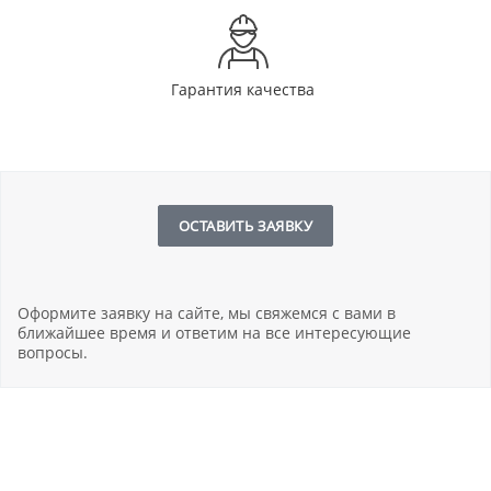
Гарантия качества
ОСТАВИТЬ ЗАЯВКУ
Оформите заявку на сайте, мы свяжемся с вами в
ближайшее время и ответим на все интересующие
вопросы.