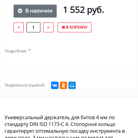
1 552 руб.
В наличии
<
>
В КОРЗИНУ
Подробнее
Поделиться ссылкой:
Универсальный держатель для битов 4 мм по
стандарту DIN ISO 1173-C 4. Стопорное кольцо
гарантирует оптимальную посадку инструмента в
держателе. 3 мм шестигранник подходит для