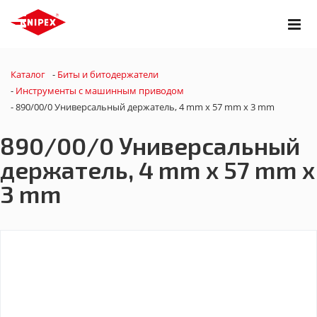
Каталог
-
Биты и битодержатели
-
Инструменты с машинным приводом
-
890/00/0 Универсальный держатель, 4 mm x 57 mm x 3 mm
890/00/0 Универсальный
держатель, 4 mm x 57 mm x
3 mm