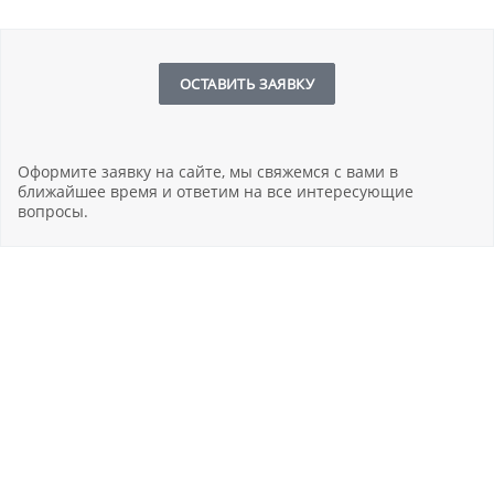
ОСТАВИТЬ ЗАЯВКУ
Оформите заявку на сайте, мы свяжемся с вами в
ближайшее время и ответим на все интересующие
вопросы.