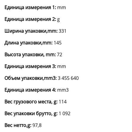
Единица измерения 1:
mm
Единица измерения 2:
g
Ширина упаковки,mm:
331
Длина упаковки,mm:
145
Высота упаковки, mm:
72
Единица измерения 3:
mm
Объем упаковки,mm3:
3 455 640
Единица измерения 4:
mm3
Вес грузового места, g:
114
Вес упаковки брутто, g:
1 092
Вес нетто,g:
97,8