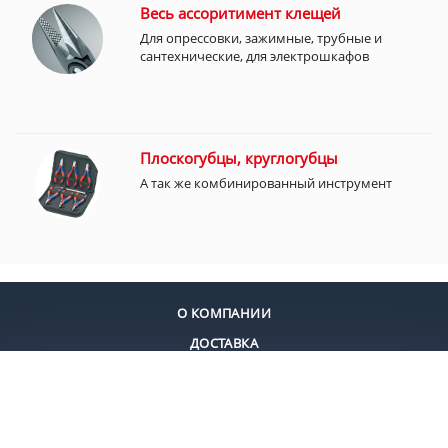
Весь ассоритимент клещей
Для опрессовки, зажимные, трубные и
сантехнические, для электрошкафов
Плоскогубцы, круглогубцы
А так же комбинированный инструмент
О КОМПАНИИ
ДОСТАВКА
ОПЛАТА
КОНТАКТЫ