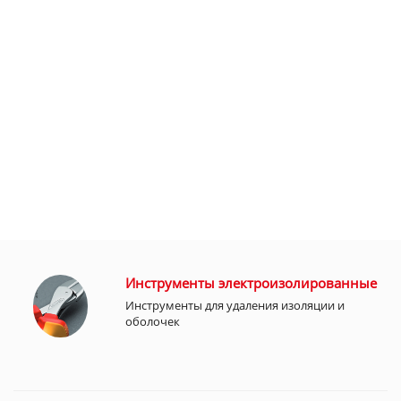
Инструменты электроизолированные
Инструменты для удаления изоляции и
оболочек