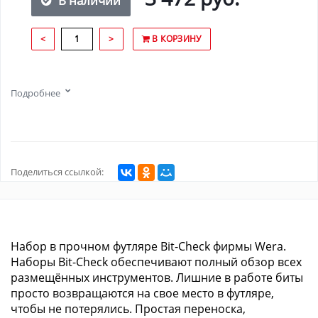
В наличии
<
>
В КОРЗИНУ
Подробнее
Поделиться ссылкой:
Набор в прочном футляре Bit-Check фирмы Wera.
Наборы Bit-Check обеспечивают полный обзор всех
размещённых инструментов. Лишние в работе биты
просто возвращаются на свое место в футляре,
чтобы не потерялись. Простая переноска,