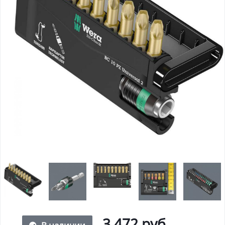
3 472 руб.