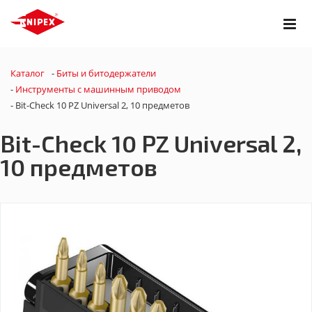
Каталог
-
Биты и битодержатели
-
Инструменты с машинным приводом
-
Bit-Check 10 PZ Universal 2, 10 предметов
Bit-Check 10 PZ Universal 2,
10 предметов