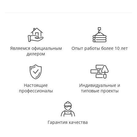
Являемся официальным
Опыт работы более 10 лет
дилером
Настоящие
Индивидуальные и
профессионалы
типовые проекты
Гарантия качества