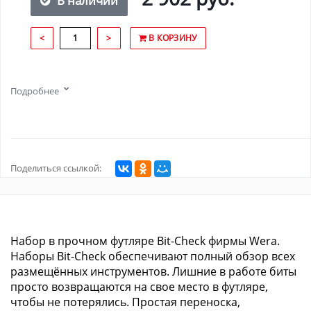
В наличии
<
>
В КОРЗИНУ
Подробнее
Поделиться ссылкой:
Набор в прочном футляре Bit-Check фирмы Wera.
Наборы Bit-Check обеспечивают полный обзор всех
размещённых инструментов. Лишние в работе биты
просто возвращаются на свое место в футляре,
чтобы не потерялись. Простая переноска,