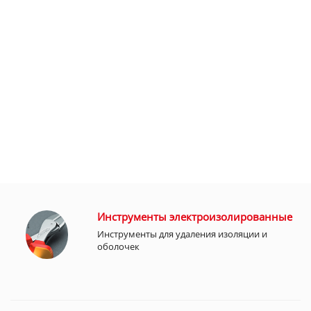
Инструменты электроизолированные
Инструменты для удаления изоляции и
оболочек