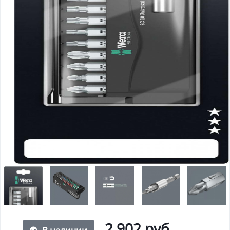
2 902 руб.