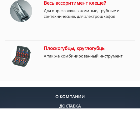
Весь ассоритимент клещей
Для опрессовки, зажимные, трубные и
сантехнические, для электрошкафов
Плоскогубцы, круглогубцы
А так же комбинированный инструмент
О КОМПАНИИ
ДОСТАВКА
ОПЛАТА
КОНТАКТЫ