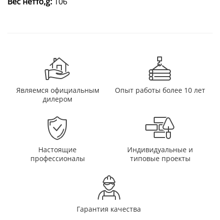
Вес нетто,g:
106
Являемся официальным
Опыт работы более 10 лет
дилером
Настоящие
Индивидуальные и
профессионалы
типовые проекты
Гарантия качества