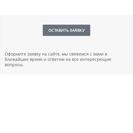
ОСТАВИТЬ ЗАЯВКУ
Оформите заявку на сайте, мы свяжемся с вами в
ближайшее время и ответим на все интересующие
вопросы.