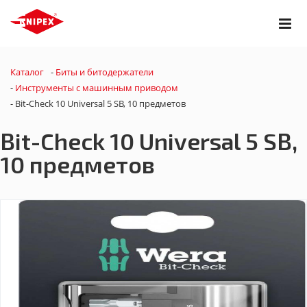
Каталог
-
Биты и битодержатели
-
Инструменты с машинным приводом
-
Bit-Check 10 Universal 5 SB, 10 предметов
Bit-Check 10 Universal 5 SB,
10 предметов