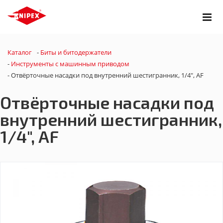
Каталог
-
Биты и битодержатели
-
Инструменты с машинным приводом
-
Отвёрточные насадки под внутренний шестигранник, 1/4", AF
Отвёрточные насадки под
внутренний шестигранник,
1/4", AF