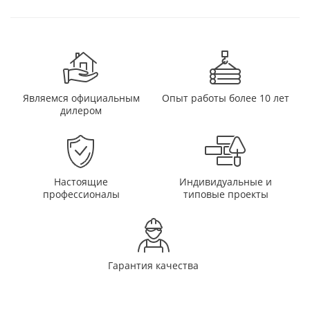
Являемся официальным
Опыт работы более 10 лет
дилером
Настоящие
Индивидуальные и
профессионалы
типовые проекты
Гарантия качества