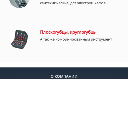
сантехнические, для электрошкафов
Плоскогубцы, круглогубцы
А так же комбинированный инструмент
О КОМПАНИИ
ДОСТАВКА
ОПЛАТА
КОНТАКТЫ
+7 (495) 924-55-30
+7 (495) 924-55-33