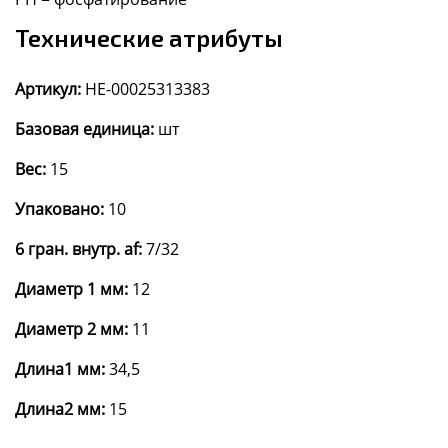
Технические атрибуты
Артикул:
HE-00025313383
Базовая единица:
шт
Вес:
15
Упаковано:
10
6 гран. внутр. af:
7/32
Диаметр 1 мм:
12
Диаметр 2 мм:
11
Длина1 мм:
34,5
Длина2 мм:
15