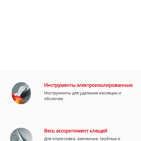
Инструменты электроизолированные
Инструменты для удаления изоляции и
оболочек
Весь ассоритимент клещей
Для опрессовки, зажимные, трубные и