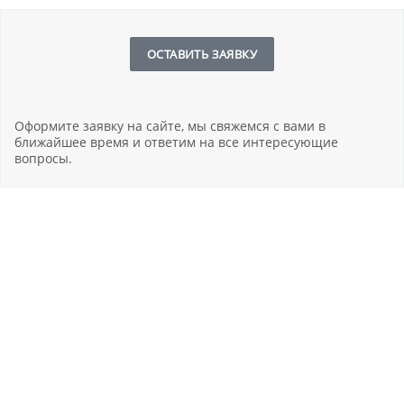
ОСТАВИТЬ ЗАЯВКУ
Оформите заявку на сайте, мы свяжемся с вами в
ближайшее время и ответим на все интересующие
вопросы.