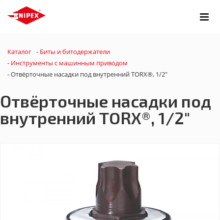
Каталог
-
Биты и битодержатели
-
Инструменты с машинным приводом
-
Отвёрточные насадки под внутренний TORX®, 1/2"
Отвёрточные насадки под
внутренний TORX®, 1/2"