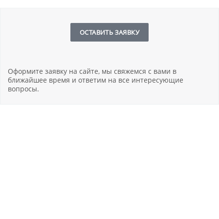
ОСТАВИТЬ ЗАЯВКУ
Оформите заявку на сайте, мы свяжемся с вами в
ближайшее время и ответим на все интересующие
вопросы.