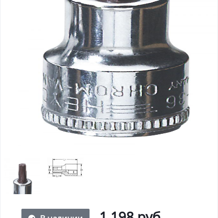
1 198 руб.