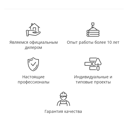
Являемся официальным
Опыт работы более 10 лет
дилером
Настоящие
Индивидуальные и
профессионалы
типовые проекты
Гарантия качества