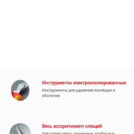
Инструменты электроизолированные
Инструменты для удаления изоляции и
оболочек
Весь ассоритимент клещей
Для опрессовки, зажимные, трубные и