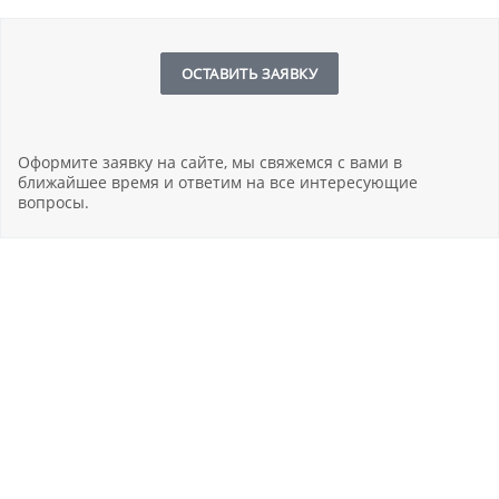
ОСТАВИТЬ ЗАЯВКУ
Оформите заявку на сайте, мы свяжемся с вами в
ближайшее время и ответим на все интересующие
вопросы.