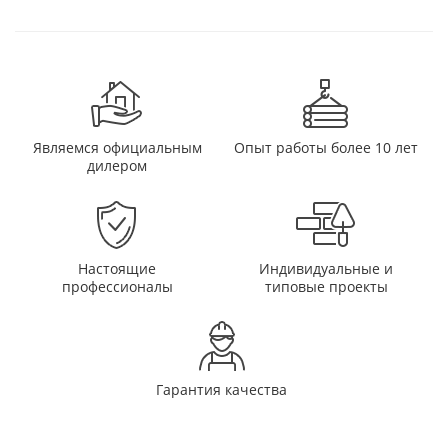
Являемся официальным
Опыт работы более 10 лет
дилером
Настоящие
Индивидуальные и
профессионалы
типовые проекты
Гарантия качества