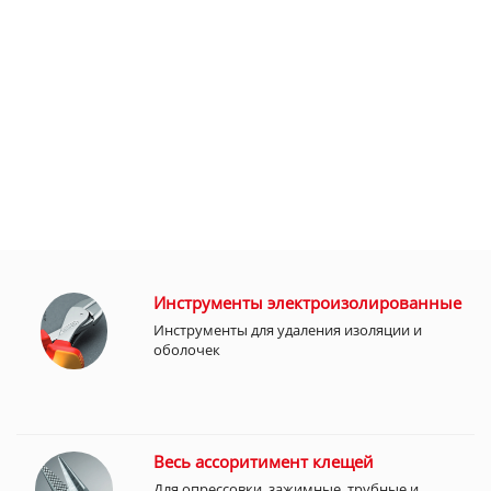
Инструменты электроизолированные
Инструменты для удаления изоляции и
оболочек
Весь ассоритимент клещей
Для опрессовки, зажимные, трубные и