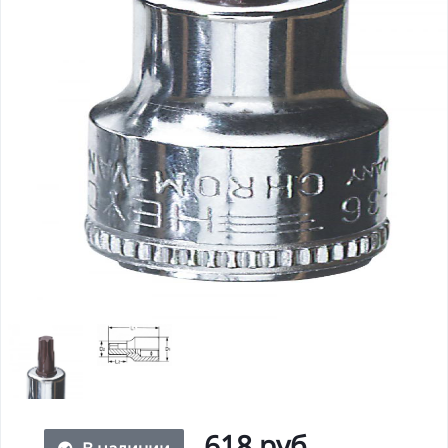
618 руб.