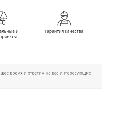
альные и
Гарантия качества
проекты
айшее время и ответим на все интересующие