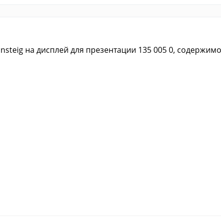
eig на дисплей для презентации 135 005 0, содержимое: 