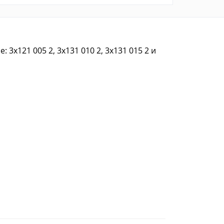
3x121 005 2, 3x131 010 2, 3x131 015 2 и