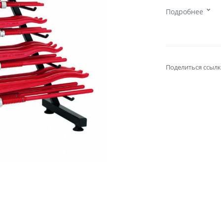
Подробнее
Поделиться ссылк