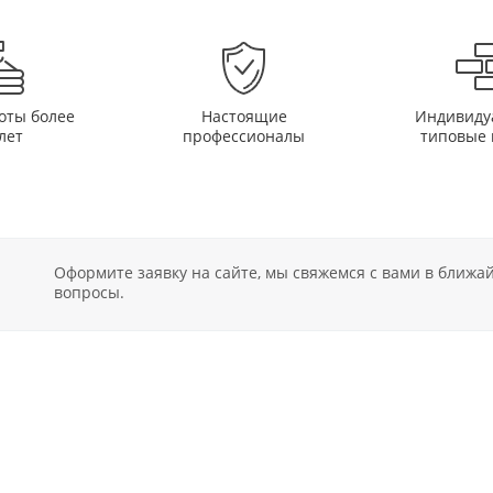
оты более
Настоящие
Индивиду
лет
профессионалы
типовые 
Оформите заявку на сайте, мы свяжемся с вами в ближ
вопросы.