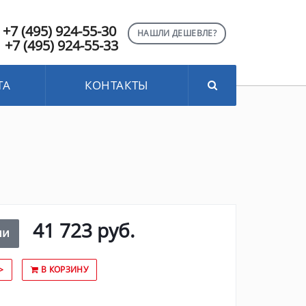
+7 (495) 924-55-30
НАШЛИ ДЕШЕВЛЕ?
+7 (495) 924-55-33
ТА
КОНТАКТЫ
41 723 руб.
ии
>
В КОРЗИНУ