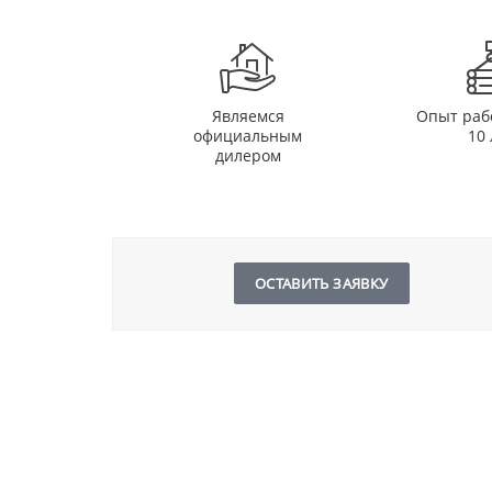
Являемся
Опыт раб
официальным
10 
дилером
ОСТАВИТЬ ЗАЯВКУ