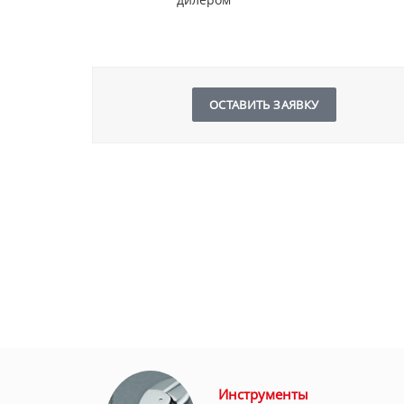
ОСТАВИТЬ ЗАЯВКУ
Инструменты