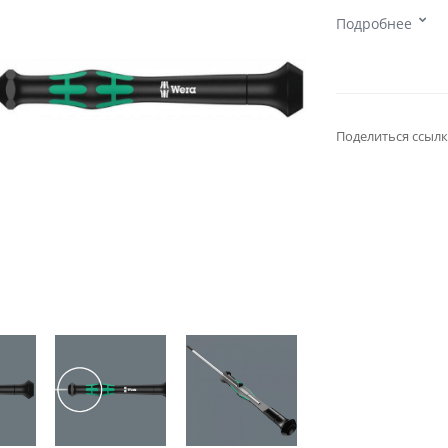
Подробнее
Поделиться ссылк