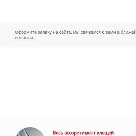
Оформите заявку на сайте, мы свяжемся с вами в ближ
вопросы.
Весь ассоритимент клещей