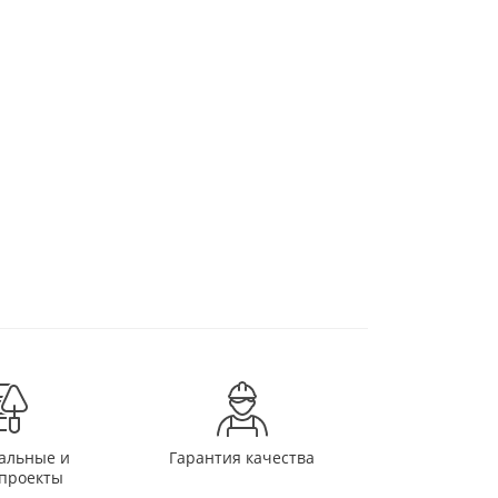
альные и
Гарантия качества
проекты