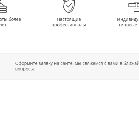
оты более
Настоящие
Индивиду
лет
профессионалы
типовые 
Оформите заявку на сайте, мы свяжемся с вами в ближ
вопросы.