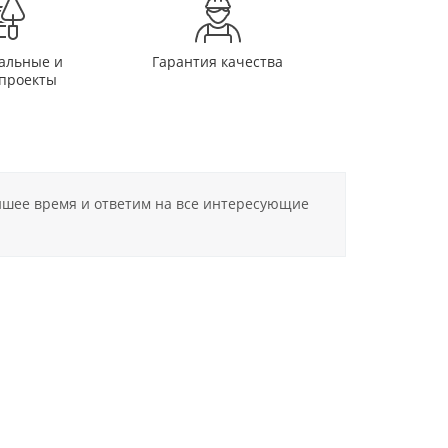
альные и
Гарантия качества
проекты
айшее время и ответим на все интересующие