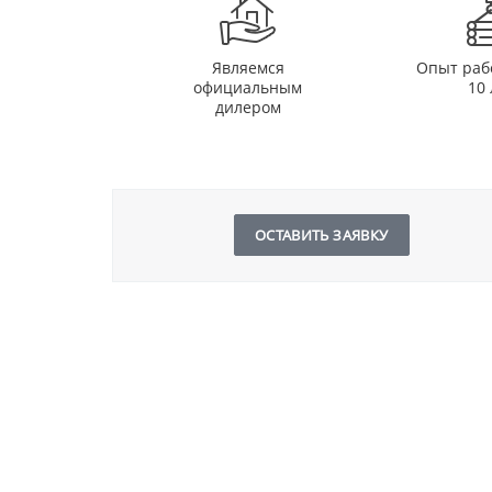
Являемся
Опыт раб
официальным
10 
дилером
ОСТАВИТЬ ЗАЯВКУ