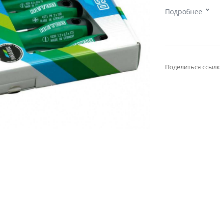
Подробнее
Поделиться ссылк