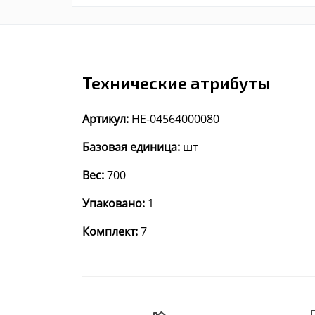
Технические атрибуты
Артикул:
HE-04564000080
Базовая единица:
шт
Вес:
700
Упаковано:
1
Комплект:
7