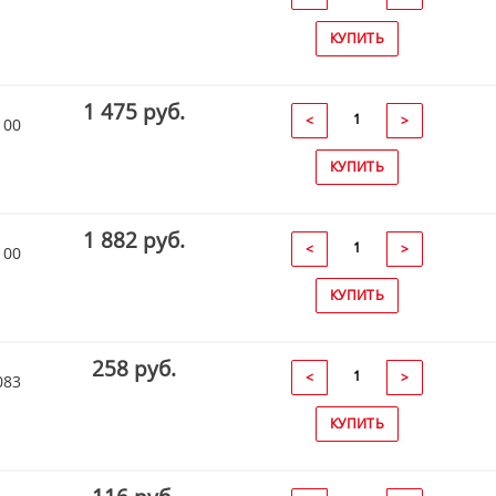
КУПИТЬ
1 475 руб.
<
>
100
КУПИТЬ
1 882 руб.
<
>
100
КУПИТЬ
258 руб.
<
>
083
КУПИТЬ