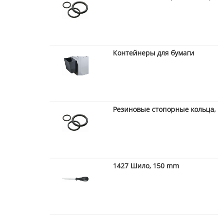
Контейнеры для бумаги
Резиновые стопорные кольца, 
1427 Шило, 150 mm