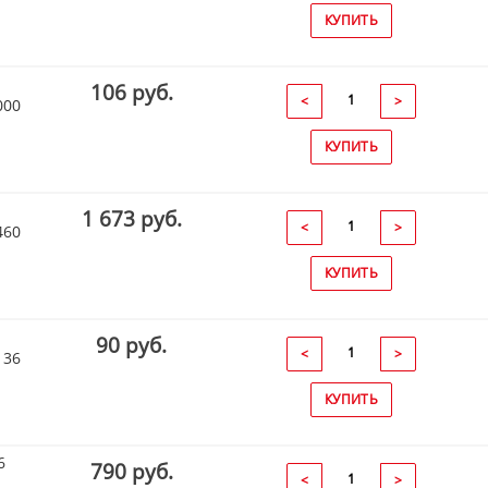
КУПИТЬ
106 руб.
<
>
000
КУПИТЬ
1 673 руб.
<
>
460
КУПИТЬ
90 руб.
<
>
136
КУПИТЬ
6
790 руб.
<
>