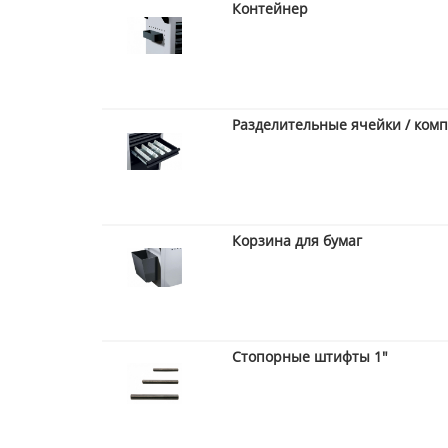
Контейнер
Разделительные ячейки / комп
Корзина для бумаг
Стопорные штифты 1"