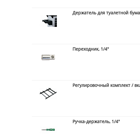
Держатель для туалетной бума
Переходник, 1/4"
Регулировочный комплект / в
Ручка-держатель, 1/4"