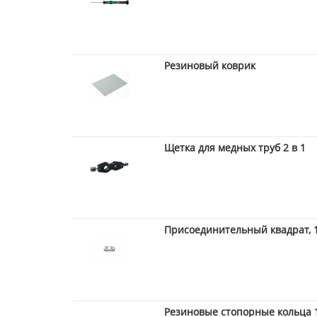
Резиновый коврик
Щетка для медных труб 2 в 1
Присоединительный квадрат, 1
Резиновые стопорные кольца 