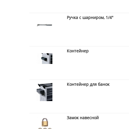
Ручка с шарниром, 1/4"
Контейнер
Контейнер для банок
Замок навесной