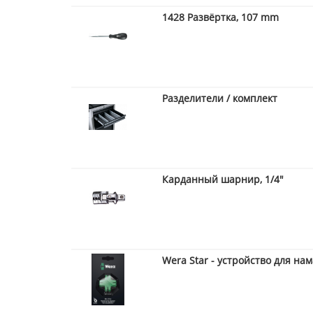
1428 Развёртка, 107 mm
Разделители / комплект
Карданный шарнир, 1/4"
Wera Star - устройство для н