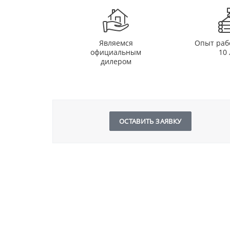
Являемся
Опыт раб
официальным
10 
дилером
ОСТАВИТЬ ЗАЯВКУ