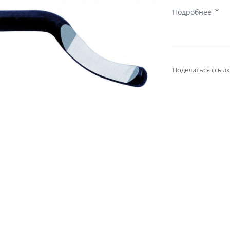
Подробнее
Поделиться ссылк