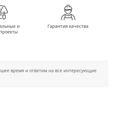
альные и
Гарантия качества
проекты
айшее время и ответим на все интересующие