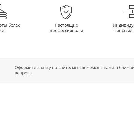
оты более
Настоящие
Индивиду
лет
профессионалы
типовые 
Оформите заявку на сайте, мы свяжемся с вами в ближ
вопросы.