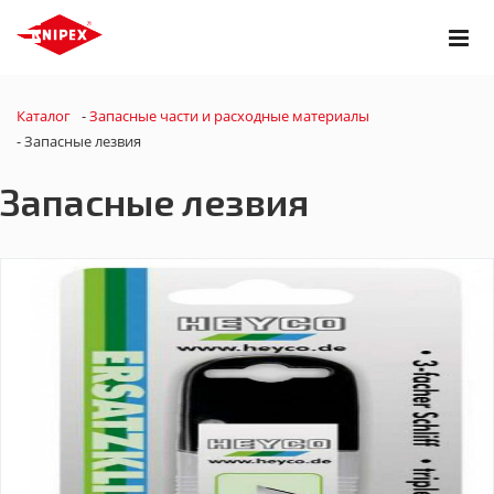
Каталог
-
Запасные части и расходные материалы
-
Запасные лезвия
Запасные лезвия