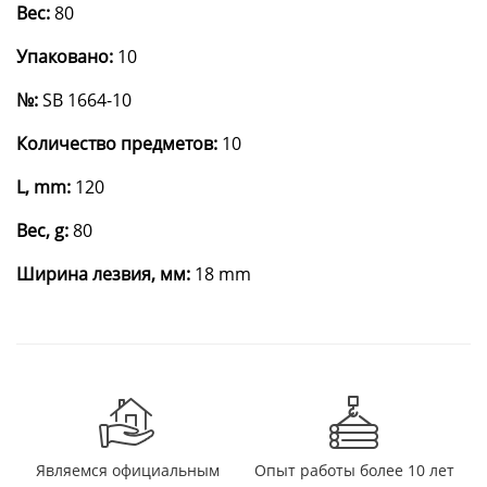
Вес:
80
Упаковано:
10
№:
SB 1664-10
Количество предметов:
10
L, mm:
120
Вес, g:
80
Ширина лезвия, мм:
18 mm
Являемся официальным
Опыт работы более 10 лет