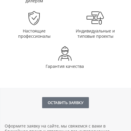
дилером
Настоящие
Индивидуальные и
профессионалы
типовые проекты
Гарантия качества
ОСТАВИТЬ ЗАЯВКУ
Оформите заявку на сайте, мы свяжемся с вами в