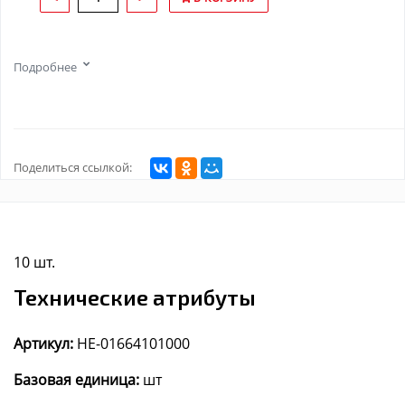
Подробнее
Поделиться ссылкой:
10 шт.
Технические атрибуты
Артикул:
HE-01664101000
Базовая единица:
шт