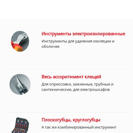
Инструменты электроизолированные
Инструменты для удаления изоляции и
оболочек
Весь ассоритимент клещей
Для опрессовки, зажимные, трубные и
сантехнические, для электрошкафов
Плоскогубцы, круглогубцы
А так же комбинированный инструмент